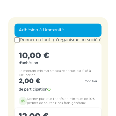
Adhésion à Ummanité
Donner en tant qu'organisme ou société
10,00 €
d'adhésion
Le montant minimal statutaire annuel est fixé à
10€ par an.
2,00 €
Modifier
de participation
Donner plus que l'adhésion minimum de 10€
permet de soutenir nos frais généraux.