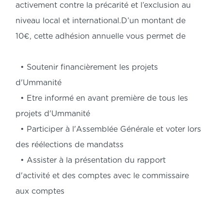
activement contre la précarité et l’exclusion au 
niveau local et international.D’un montant de 
10€, cette adhésion annuelle vous permet de 
  • Soutenir financièrement les projets 
d'Ummanité

  • Etre informé en avant première de tous les 
projets d'Ummanité

  • Participer à l'Assemblée Générale et voter lors 
des réélections de mandatss

  • Assister à la présentation du rapport 
d'activité et des comptes avec le commissaire 
aux comptes
