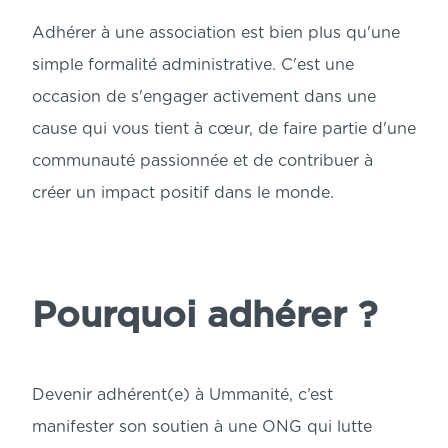
Adhérer à une association est bien plus qu'une 
simple formalité administrative. C'est une 
occasion de s'engager activement dans une 
cause qui vous tient à cœur, de faire partie d'une 
communauté passionnée et de contribuer à 
créer un impact positif dans le monde.
Pourquoi adhérer ?
Devenir adhérent(e) à Ummanité, c’est 
manifester son soutien à une ONG qui lutte 