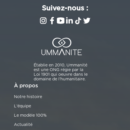
Suivez-nous :
Établie en 2010, Ummanité
est une ONG régie par la
Loi 1901 qui oeuvre dans le
domaine de l’humanitaire.
À propos
Notre histoire
L'équipe
Le modèle 100%
Actualité