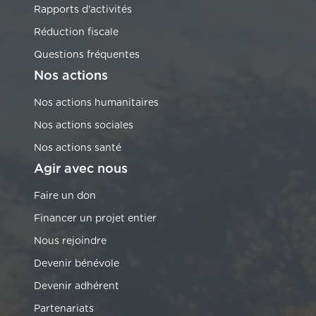
Rapports d'activités
Réduction fiscale
Questions fréquentes
Nos actions
Nos actions humanitaires
Nos actions sociales
Nos actions santé
Agir avec nous
Faire un don
Financer un projet entier
Nous rejoindre
Devenir bénévole
Devenir adhérent
Partenariats